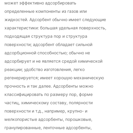
может эффективно адсорбировать
определенные компоненты из газов или
жидкостей. Адсорбент обычно имеет следующие
характеристики: большая удельная поверхность,
подходящая структура пор и структура
поверхности; адсорбент обладает сильной
адсорбционной способностью; обычно не
адсорбирует и не является средой химической
реакции; удобство изготовления, легко
регенерируется; имеет хорошую механическую
прочность и так далее. Адсорбенты можно
классифицировать по размеру пор, форме
частиц, химическому составу, полярности
поверхности и т.д., например, крупно- и
мелкопористые адсорбенты, порошковые,
гранулированные, ленточные адсорбенты,