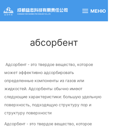
МЕНЮ
абсорбент
Адсорбент - это твердое вещество, которое
может эффективно адсорбировать
определенные компоненты из газов или
жидкостей. Адсорбенты обычно имеют
следующие характеристики: большую удельную
поверхность, подходящую структуру пор и
структуру поверхности
Адсорбент - это твердое вещество, которое