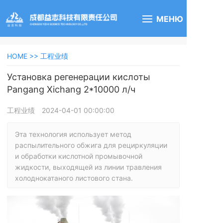
МЕНЮ
HOME >>
工程业绩
Установка регенерации кислоты
Pangang Xichang 2*10000 л/ч
工程业绩
2024-04-01 00:00:00
Эта технология использует метод 
распылительного обжига для рециркуляции 
и обработки кислотной промывочной 
жидкости, выходящей из линии травления 
холоднокатаного листового стана.