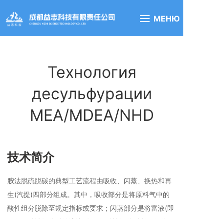
МЕНЮ
Технология
десульфурации
MEA/MDEA/NHD
技术简介
胺法脱硫脱碳的典型工艺流程由吸收、闪蒸、换热和再
生(汽提)四部分组成。其中，吸收部分是将原料气中的
酸性组分脱除至规定指标或要求；闪蒸部分是将富液(即