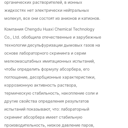
органических растворителей, в ионных
жидкостях нет электрически нейтральных
молекул, все они состоят из анионов и катионов.
Компания Chengdu Huaxi Chemical Technology
Co., Ltd. обобщила отечественные и зарубежные
технологии десульфуризации дымовых газов на
основе лабораторного скрининга и серии
мелкомасштабных имитационных испытаний,
чтобы определить формулу абсорбера, его
поглощение, десорбционные характеристики,
коррозионную активность раствора,
термическую стабильность, накопление соли и
другие свойства определения результатов
испытаний показывают, что: лабораторный
скрининг абсорбера имеет стабильную
производительность, низкое давление паров,