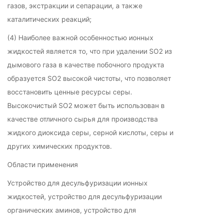
газов, экстракции и сепарации, а также
каталитических реакций;
(4) Наиболее важной особенностью ионных
жидкостей является то, что при удалении SO2 из
дымового газа в качестве побочного продукта
образуется SO2 высокой чистоты, что позволяет
восстановить ценные ресурсы серы.
Высокочистый SO2 может быть использован в
качестве отличного сырья для производства
жидкого диоксида серы, серной кислоты, серы и
других химических продуктов.
Области применения
Устройство для десульфуризации ионных
жидкостей, устройство для десульфуризации
органических аминов, устройство для