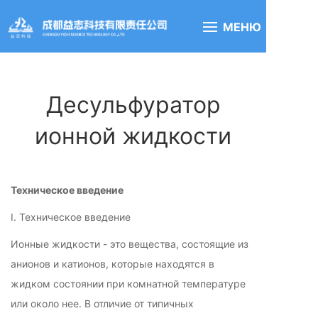
МЕНЮ
Десульфуратор
ионной жидкости
Техническое введение
I. Техническое введение
Ионные жидкости - это вещества, состоящие из
анионов и катионов, которые находятся в
жидком состоянии при комнатной температуре
или около нее. В отличие от типичных