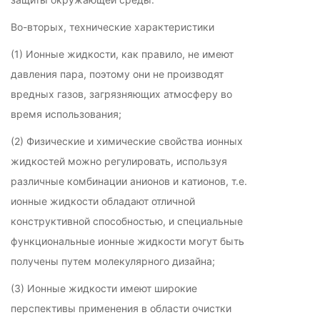
Во-вторых, технические характеристики
(1) Ионные жидкости, как правило, не имеют
давления пара, поэтому они не производят
вредных газов, загрязняющих атмосферу во
время использования;
(2) Физические и химические свойства ионных
жидкостей можно регулировать, используя
различные комбинации анионов и катионов, т.е.
ионные жидкости обладают отличной
конструктивной способностью, и специальные
функциональные ионные жидкости могут быть
получены путем молекулярного дизайна;
(3) Ионные жидкости имеют широкие
перспективы применения в области очистки