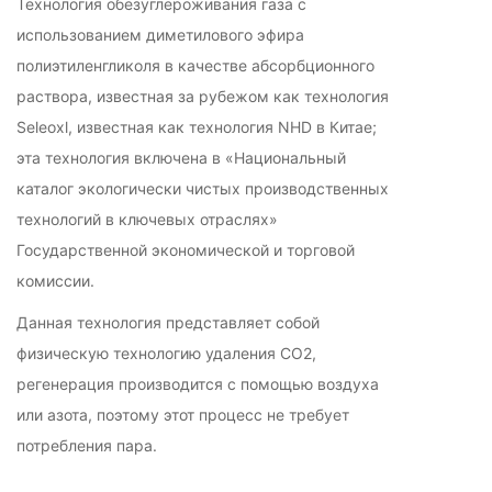
Технология обезуглероживания газа с
использованием диметилового эфира
полиэтиленгликоля в качестве абсорбционного
раствора, известная за рубежом как технология
Seleoxl, известная как технология NHD в Китае;
эта технология включена в «Национальный
каталог экологически чистых производственных
технологий в ключевых отраслях»
Государственной экономической и торговой
комиссии.
Данная технология представляет собой
физическую технологию удаления СО2,
регенерация производится с помощью воздуха
или азота, поэтому этот процесс не требует
потребления пара.