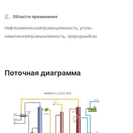
三、Области применения
Нефтехимическаяпромышленность, уголь-
химическаяпромышленность, природныйгаз
Поточная диаграмма